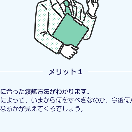
​メリット１
に合った渡航方法がわかります。
によって、いまから何をすべきなのか、今後何
なるかが見えてくるでしょう。