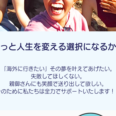
っと人生を変える選択になるか
「海外に行きたい」その夢を叶えてあげたい。
失敗してほしくない。
親御さんにも笑顔で送り出して欲しい。
​そのために私たちは全力でサポートいたします！