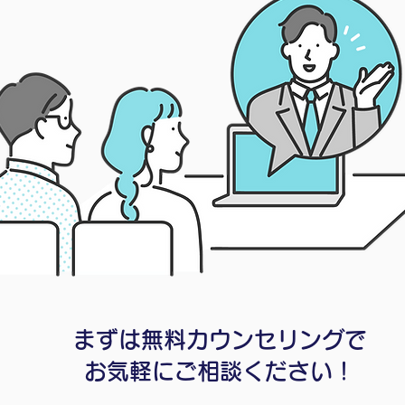
まずは無料カウンセリングで
お気軽にご相談ください！