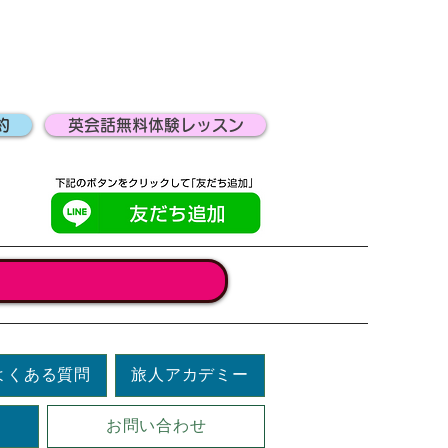
約
英会話無料体験レッスン
よくある質問
旅人アカデミー
お問い合わせ