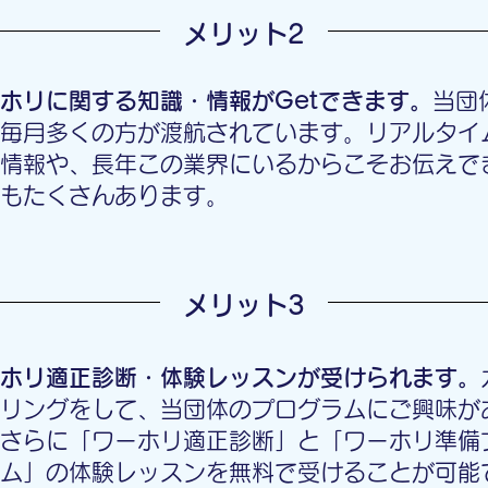
​メリット2
ホリに関する知識・情報がGetできます。
当団
毎月多くの方が渡航されています。
リアルタイ
情報や、長年この業界にいるからこそお伝えで
もたくさんあります。
​メリット3
ホリ適正診断・体験レッスンが受けられます。
リングをして、当団体のプログラムにご興味が
さらに「ワーホリ適正診断」と「ワーホリ準備
ム」の体験レッスンを無料で受けることが可能