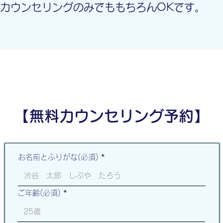
カウンセリングのみでももちろんOKです。
【無料カウンセリング予約】
お名前とふりがな(必須)
ご年齢(必須)