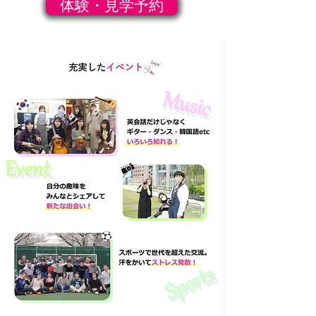
体験・見学予約