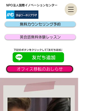
​NPO法人国際イノベーションセンター
無料カウンセリング予約
英会話無料体験レッスン
オフィス移転のおしらせ