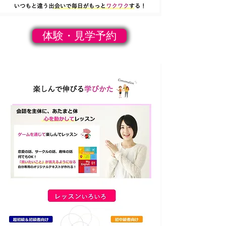
体験・見学予約