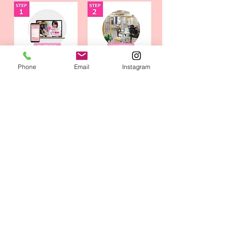
Phone
Email
Instagram