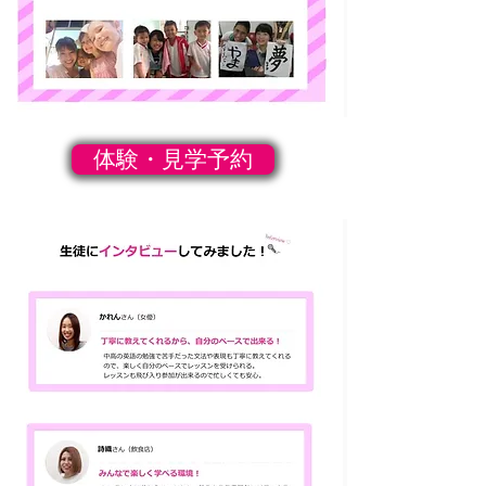
体験・見学予約