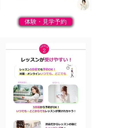
体験・見学予約