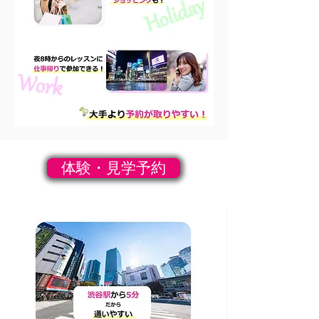
体験・見学予約